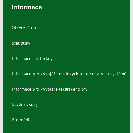
Informace
Otevřená data
Statistiky
Informační materiály
Informace pro vývojáře mzdových a personálních systémů
Informace pro vývojáře lékařského SW
Úřední desky
Pro média