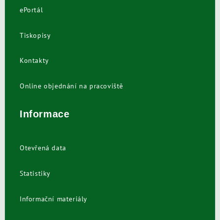
ePortál
Tiskopisy
Kontakty
Online objednání na pracoviště
Informace
Otevřená data
Statistiky
Informační materiály