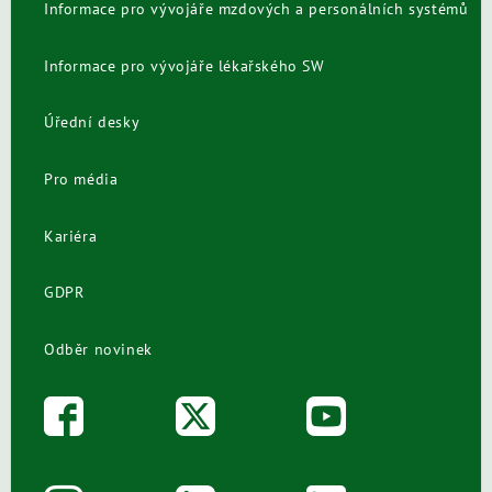
Informace pro vývojáře mzdových a personálních systémů
Informace pro vývojáře lékařského SW
Úřední desky
Pro média
Kariéra
GDPR
Odběr novinek