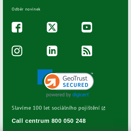
Odběr novinek
Slavíme 100 let sociálního pojištění
Call centrum
800 050 248