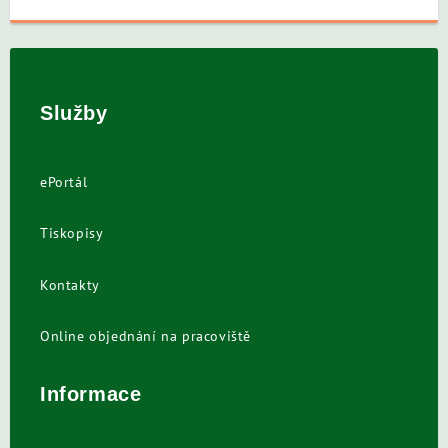
Služby
ePortál
Tiskopisy
Kontakty
Online objednání na pracoviště
Informace