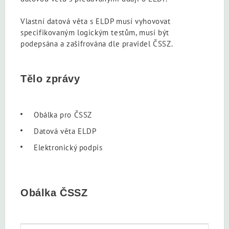
Vlastní datová věta s ELDP musí vyhovovat
specifikovaným logickým testům, musí být
podepsána a zašifrována dle pravidel ČSSZ.
Tělo zprávy
Obálka pro ČSSZ
Datová věta ELDP
Elektronický podpis
Obálka ČSSZ