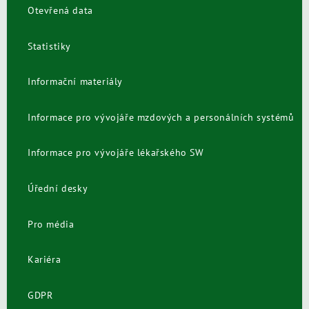
Otevřená data
Statistiky
Informační materiály
Informace pro vývojáře mzdových a personálních systémů
Informace pro vývojáře lékařského SW
Úřední desky
Pro média
Kariéra
GDPR