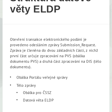
věty ELDP
Otevření transakce elektronického podání je
provedeno odesláním zprávy Submission_Request.
Zpráva je členěna do dvou základních částí, z nichž
první část určuje zpracování na PVS (obálka
dokumentu PVS) a druhá část zpracování na DIS (tělo
dokumentu).
Obálka Portálu veřejné správy
Tělo zprávy
Obálka pro ČSSZ
Datová věta ELDP