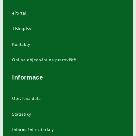
ePortál
Tiskopisy
Kontakty
Online objednání na pracoviště
Informace
Otevřená data
Statistiky
Informační materiály