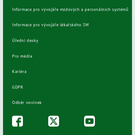
Informace pro vývojáře mzdových a personálních systémů
Informace pro vývojáře lékařského SW
Úřední desky
Pro média
Kariéra
GDPR
Odběr novinek