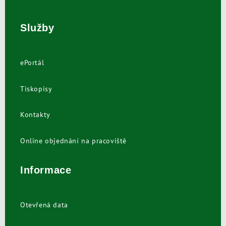
Služby
ePortál
Tiskopisy
Kontakty
Online objednání na pracoviště
Informace
Otevřená data