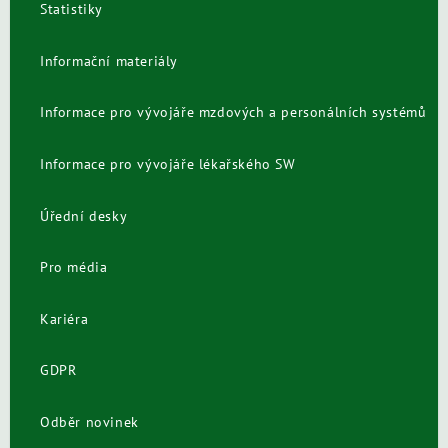
Statistiky
Informační materiály
Informace pro vývojáře mzdových a personálních systémů
Informace pro vývojáře lékařského SW
Úřední desky
Pro média
Kariéra
GDPR
Odběr novinek