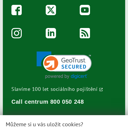
Slavíme 100 let sociálního pojištění
Call centrum
800 050 248
Můžeme si u vás uložit cookies?