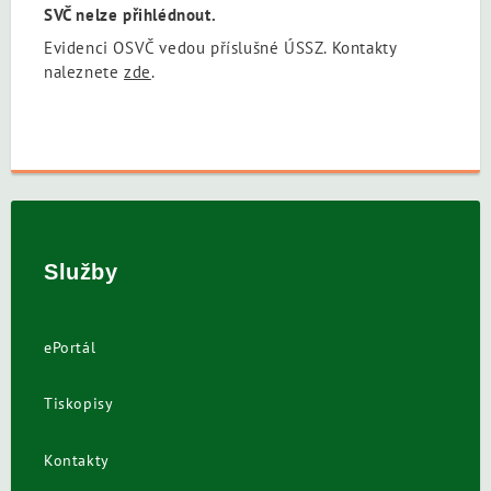
SVČ nelze přihlédnout.
Evidenci OSVČ vedou příslušné ÚSSZ. Kontakty
naleznete
zde
.
Služby
ePortál
Tiskopisy
Kontakty