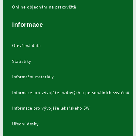
Online objednání na pracoviště
Informace
Otevřená data
Statistiky
Informační materiály
Informace pro vývojáře mzdových a personálních systémů
Informace pro vývojáře lékařského SW
Úřední desky