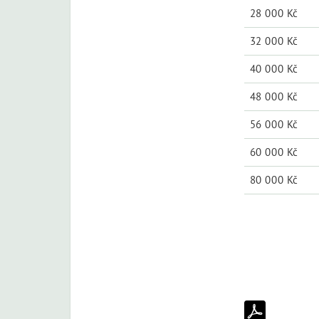
28 000 Kč
32 000 Kč
40 000 Kč
48 000 Kč
56 000 Kč
60 000 Kč
80 000 Kč