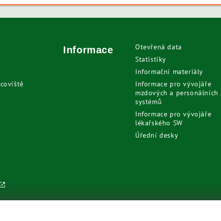
Otevřená data
Informace
Statistiky
Informační materiály
coviště
Informace pro vývojáře
mzdových a personálních
systémů
Informace pro vývojáře
lékařského SW
Úřední desky