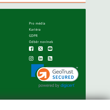
Pro média
Kariéra
GDPR
Odběr novinek