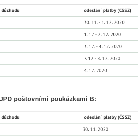
i důchodu
odeslání platby (ČSSZ)
30. 11. - 1. 12. 2020
1. 12 - 2. 12. 2020
3. 12. - 4. 12. 2020
7. 12 - 8. 12. 2020
4. 12. 2020
 JPD poštovními poukázkami B:
i důchodu
odeslání platby (ČSSZ)
30. 11. 2020