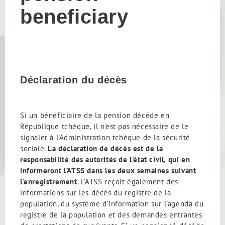
beneficiary
Déclaration du décès
Si un bénéficiaire de la pension décède en
République tchèque, il n'est pas nécessaire de le
signaler à l'Administration tchèque de la sécurité
sociale.
La déclaration de décès est de la
responsabilité des autorités de l'état civil, qui en
informeront l’ATSS dans les deux semaines suivant
l'enregistrement
. L’ATSS reçoit également des
informations sur les décès du registre de la
population, du système d'information sur l'agenda du
registre de la population et des demandes entrantes