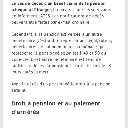
En cas de décès d'un bénéficiaire de la pension
tchèque à l'étranger
, il convient que les survivants
en informent l’ATSS. Les notifications de décès
peuvent être faites par e-mail ordinaire.
Cependant, si la pension est versée à un autre
bénéficiaire (c'est-à-dire représentant légal, tuteur,
bénéficiaire spécial ou membre du ménage qui
représente le pensionné selon les § 49 et 50 du
Code civil), cet autre bénéficiaire est tenu de
notifier le décès du pensionné par écrit dans les 8
jours après la mort.
Avec le décès d'un pensionné le droit à la pension
s’éteint.
Droit à pension et au paiement
d’arriérés