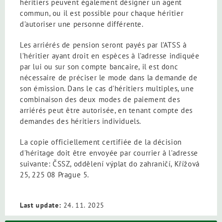
héritiers peuvent également désigner un agent
commun, ou il est possible pour chaque héritier
d'autoriser une personne différente.
Les arriérés de pension seront payés par l’ATSS à
l'héritier ayant droit en espèces à l'adresse indiquée
par lui ou sur son compte bancaire, il est donc
nécessaire de préciser le mode dans la demande de
son émission. Dans le cas d'héritiers multiples, une
combinaison des deux modes de paiement des
arriérés peut être autorisée, en tenant compte des
demandes des héritiers individuels.
La copie officiellement certifiée de la décision
d'héritage doit être envoyée par courrier à l'adresse
suivante: ČSSZ, oddělení výplat do zahraničí, Křížová
25, 225 08 Prague 5.
Last update:
24. 11. 2025