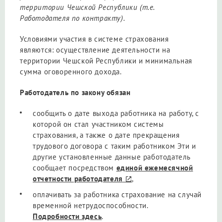
территории Чешской Республики (т.е.
Работодателя по контракту).
Условиями участия в системе страхования
являются: осуществление деятельности на
территории Чешской Республики и минимальная
сумма оговоренного дохода.
Работодатель по закону обязан
сообщить о дате выхода работника на работу, с
которой он стал участником системы
страхования, а также о дате прекращения
трудового договора с таким работником Эти и
другие установленные данные работодатель
сообщает посредством
единой ежемесячной
отчетности работодателя
,
оплачивать за работника страхование на случай
временной нетрудоспособности.
Подробности здесь
.