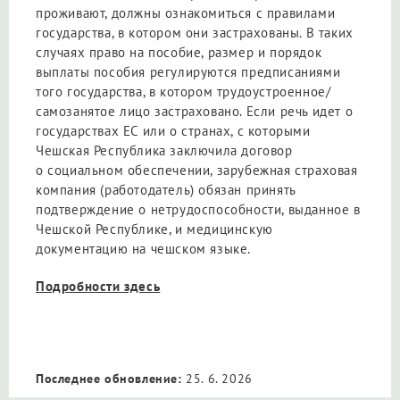
проживают, должны ознакомиться с правилами
государства, в котором они застрахованы. В таких
случаях право на пособие, размер и порядок
выплаты пособия регулируются предписаниями
того государства, в котором трудоустроенное/
самозанятое лицо застраховано. Если речь идет о
государствах ЕС или о странах, с которыми
Чешская Республика заключила договор
o социальном обеспечении, зарубежная страховая
компания (работодатель) обязан принять
подтверждение о нетрудоспособности, выданное в
Чешской Республике, и медицинскую
документацию на чешском языке.
Подробности здесь
Последнее обновление:
25. 6. 2026