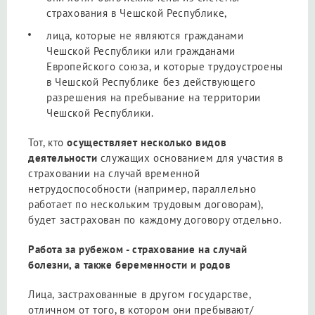
страхования в Чешской Республике,
лица, которые не являются гражданами
Чешской Республики или гражданами
Европейского союза, и которые трудоустроены
в Чешской Республике без действующего
разрешения на пребывание на территории
Чешской Республики.
Тот, кто
осуществляет несколько видов
деятельности
служащих основанием для участия в
страховании на случай временной
нетрудоспособности (например, параллельно
работает по нескольким трудовым договорам),
будет застрахован по каждому договору отдельно.
Работа за рубежом - страхование на случай
болезни, а также беременности и родов
Лица, застрахованные в другом государстве,
отличном от того, в котором они пребывают/