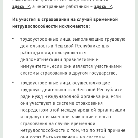
здесь
, а иностранные работники –
здесь
.
Из участия в страховании на случай временной
нетрудоспособности исключаются:
трудоустроенные лица, выполняющие трудовую
деятельность в Чешской Республике для
работодателя, пользующегося
дипломатическими привилегиями и
иммунитетом, если они являются участниками
системы страхования в другом государстве,
трудоустроенные лица, осуществляющие
трудовую деятельность в Чешской Республике
ради нужд международной организации, если
они участвуют в системе страхования
посредством этой международной организации
и подадут письменное заявление в орган
страхования на случай временной
нетрудоспособности о том, что по этой причине
они хотят быть исключены из системы