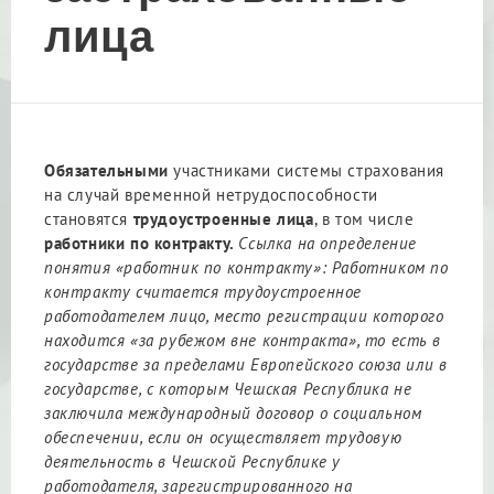
лица
Обязательными
участниками системы страхования
на случай временной нетрудоспособности
становятся
трудоустроенные лица
, в том числе
работники по контракту.
C
сылка на определение
понятия «работник по контракту»: Работником по
контракту считается трудоустроенное
работодателем лицо, место регистрации которого
находится «за рубежом вне контракта», то есть в
государстве за пределами Европейского союза или в
государстве, с которым Чешская Республика не
заключила международный договор о социальном
обеспечении, если он осуществляет трудовую
деятельность в Чешской Республике у
работодателя, зарегистрированного на