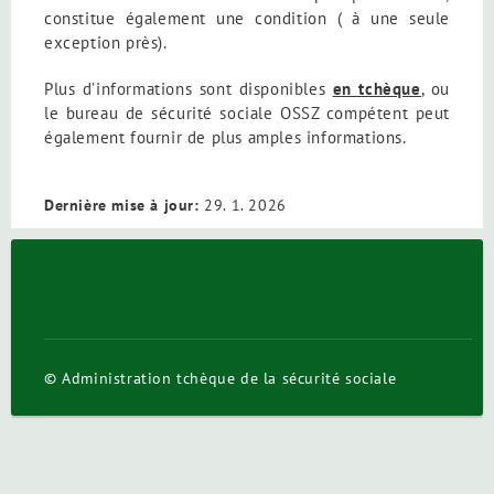
constitue également une condition ( à une seule
exception près).
Plus d’informations sont disponibles
en tchèque
, ou
le bureau de sécurité sociale OSSZ compétent peut
également fournir de plus amples informations.
Dernière mise à jour:
29. 1. 2026
© Administration tchèque de la sécurité sociale