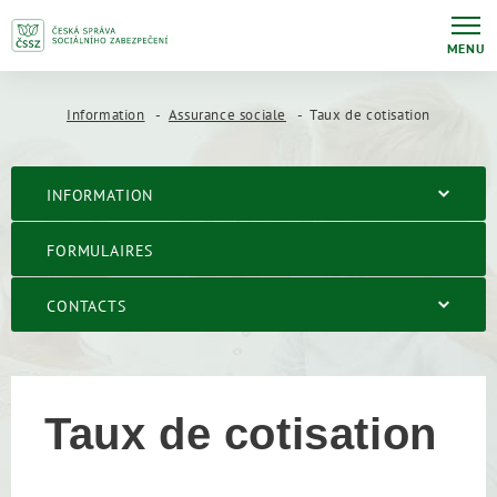
MENU
Information
Assurance sociale
Taux de cotisation
INFORMATION
FORMULAIRES
CONTACTS
Taux de cotisation