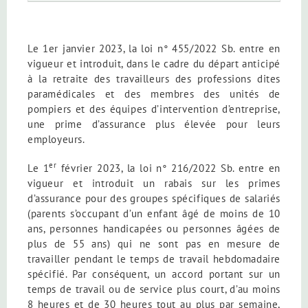
Le 1er janvier 2023, la loi n° 455/2022 Sb. entre en
vigueur et introduit, dans le cadre du départ anticipé
à la retraite des travailleurs des professions dites
paramédicales et des membres des unités de
pompiers et des équipes d’intervention d’entreprise,
une prime d’assurance plus élevée pour leurs
employeurs.
er
Le 1
février 2023, la loi n° 216/2022 Sb. entre en
vigueur et introduit un rabais sur les primes
d’assurance pour des groupes spécifiques de salariés
(parents s’occupant d’un enfant âgé de moins de 10
ans, personnes handicapées ou personnes âgées de
plus de 55 ans) qui ne sont pas en mesure de
travailler pendant le temps de travail hebdomadaire
spécifié. Par conséquent, un accord portant sur un
temps de travail ou de service plus court, d’au moins
8 heures et de 30 heures tout au plus par semaine,