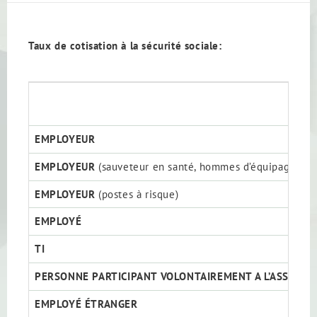
Taux de cotisation à la sécurité sociale:
EMPLOYEUR
EMPLOYEUR
(sauveteur en santé, hommes d’équipage de 
EMPLOYEUR
(postes à risque)
EMPLOYÉ
TI
PERSONNE PARTICIPANT VOLONTAIREMENT A L’ASSURAN
EMPLOYÉ ÉTRANGER