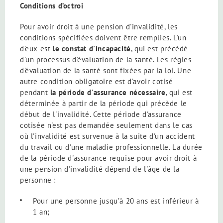
Conditions d’octroi
Pour avoir droit à une pension d'invalidité, les
conditions spécifiées doivent être remplies. L'un
d'eux est
le constat d'incapacité
, qui est précédé
d'un processus d'évaluation de la santé. Les règles
d'évaluation de la santé sont fixées par la loi. Une
autre condition obligatoire est d’avoir cotisé
pendant
la période d'assurance nécessaire
, qui est
déterminée à partir de la période qui précède le
début de l'invalidité. Cette période d'assurance
cotisée n'est pas demandée seulement dans le cas
où l'invalidité est survenue à la suite d'un accident
du travail ou d'une maladie professionnelle. La durée
de la période d'assurance requise pour avoir droit à
une pension d'invalidité dépend de l'âge de la
personne :
Pour une personne jusqu’à 20 ans est inférieur à
1 an;