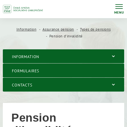
MENU
Information
Assurance pension
Types de pensions
Pension d’invalidité
INFORMATION
FORMULAIRES
CONTACTS
Pension