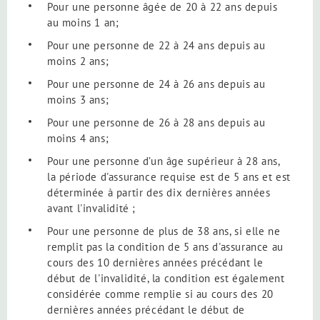
Pour une personne âgée de 20 à 22 ans depuis
au moins 1 an;
Pour une personne de 22 à 24 ans depuis au
moins 2 ans;
Pour une personne de 24 à 26 ans depuis au
moins 3 ans;
Pour une personne de 26 à 28 ans depuis au
moins 4 ans;
Pour une personne d’un âge supérieur à 28 ans,
la période d'assurance requise est de 5 ans et est
déterminée à partir des dix dernières années
avant l'invalidité ;
Pour une personne de plus de 38 ans, si elle ne
remplit pas la condition de 5 ans d'assurance au
cours des 10 dernières années précédant le
début de l'invalidité, la condition est également
considérée comme remplie si au cours des 20
dernières années précédant le début de