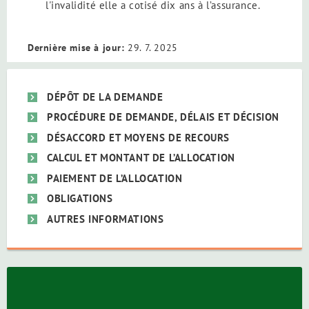
l'invalidité elle a cotisé dix ans à l’assurance.
Dernière mise à jour:
29. 7. 2025
DÉPÔT DE LA DEMANDE
PROCÉDURE DE DEMANDE, DÉLAIS ET DÉCISION
DÉSACCORD ET MOYENS DE RECOURS
CALCUL ET MONTANT DE L’ALLOCATION
PAIEMENT DE L’ALLOCATION
OBLIGATIONS
AUTRES INFORMATIONS