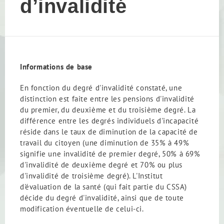
d’invalidité
Informations de base
En fonction du degré d'invalidité constaté, une
distinction est faite entre les pensions d'invalidité
du premier, du deuxième et du troisième degré. La
différence entre les degrés individuels d'incapacité
réside dans le taux de diminution de la capacité de
travail du citoyen (une diminution de 35% à 49%
signifie une invalidité de premier degré, 50% à 69%
d'invalidité de deuxième degré et 70% ou plus
d'invalidité de troisième degré). L'Institut
d'évaluation de la santé (qui fait partie du CSSA)
décide du degré d'invalidité, ainsi que de toute
modification éventuelle de celui-ci.