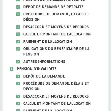
DÉPÔT DE DEMANDE DE RETRAITE
PROCÉDURE DE DEMANDE, DÉLAIS ET
DÉCISION
DÉSACCORD ET MOYENS DE RECOURS
CALCUL ET MONTANT DE L’ALLOCATION
PAIEMENT DE L’ALLOCATION
OBLIGATIONS DU BÉNÉFICIAIRE DE LA
PENSION
AUTRES INFORMATIONS
PENSION D’INVALIDITÉ
DÉPÔT DE LA DEMANDE
PROCÉDURE DE DEMANDE, DÉLAIS ET
DÉCISION
DÉSACCORD ET MOYENS DE RECOURS
CALCUL ET MONTANT DE L’ALLOCATION
PAIEMENT DE L’ALLOCATION