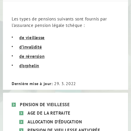
Les types de pensions suivants sont fournis par
l'assurance pension légale tchèque :
de vieillesse
d’invalidité
de réversion
d’orphelin
Dernière mise à jour:
29. 3. 2022
PENSION DE VIEILLESSE
AGE DE LA RETRAITE
ALLOCATION D’ÉDUCATION
PENSION DE VIEILLESSE ANTICIPÉE