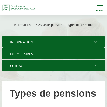
MENU
Information
Assurance pension
Types de pensions
INFORMATION
FORMULAIRES
CONTACTS
Types de pensions