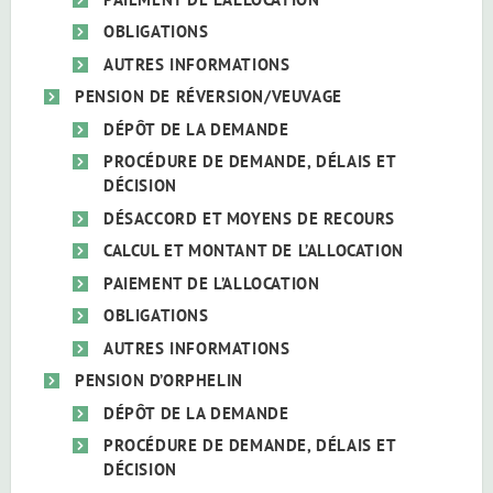
OBLIGATIONS
AUTRES INFORMATIONS
PENSION DE RÉVERSION/VEUVAGE
DÉPÔT DE LA DEMANDE
PROCÉDURE DE DEMANDE, DÉLAIS ET
DÉCISION
DÉSACCORD ET MOYENS DE RECOURS
CALCUL ET MONTANT DE L’ALLOCATION
PAIEMENT DE L’ALLOCATION
OBLIGATIONS
AUTRES INFORMATIONS
PENSION D’ORPHELIN
DÉPÔT DE LA DEMANDE
PROCÉDURE DE DEMANDE, DÉLAIS ET
DÉCISION