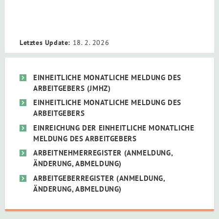
Letztes Update:
18. 2. 2026
EINHEITLICHE MONATLICHE MELDUNG DES
ARBEITGEBERS (JMHZ)
EINHEITLICHE MONATLICHE MELDUNG DES
ARBEITGEBERS
EINREICHUNG DER EINHEITLICHE MONATLICHE
MELDUNG DES ARBEITGEBERS
ARBEITNEHMERREGISTER (ANMELDUNG,
ÄNDERUNG, ABMELDUNG)
ARBEITGEBERREGISTER (ANMELDUNG,
ÄNDERUNG, ABMELDUNG)