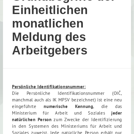
Einheitlichen
monatlichen
Meldung des
Arbeitgebers
Persönliche Identifikationsnummer:
Die Persönliche Identifikationsnummer (OIČ,
manchmal auch als IK MPSV bezeichnet) ist eine
neu
eingeführte
numerische Kennung
, die das
Ministerium für Arbeit und Soziales
jeder
natürlichen Person
zum Zwecke der Identifizierung
in den Systemen des Ministeriums für Arbeit und
Soziales zuweist. Jede natürliche Person erhält nur