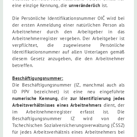
eine einzige Kennung, die
unveränderlich
ist.
Die Persönliche Identifikationsnummer OIČ wird bei
der ersten Anmeldung einer natürlichen Person als
Arbeitnehmer durch den Arbeitgeber in das
Arbeitnehmerregister vergeben. Der Arbeitgeber ist
verpflichtet, die zugewiesene Persönliche
Identifikationsnummer auf allen Unterlagen gemäß
diesem Gesetz anzugeben, die den Arbeitnehmer
betreffen.
Beschäftigungsnummer:
Die Beschäftigungsnummer (IZ, manchmal auch als
ID PPV bezeichnet) ist eine
neu eingeführte
numerische Kennung
, die
zur Identifizierung jedes
Arbeitsverhältnisses eines Arbeitnehmers
dient, der
im Arbeitnehmerregister erfasst ist. Die
Beschäftigungsnummer IZ wird von der
Tschechischen Sozialversicherungsverwaltung (ČSSZ)
für jedes Arbeitsverhältnis
eines Arbeitnehmers bei