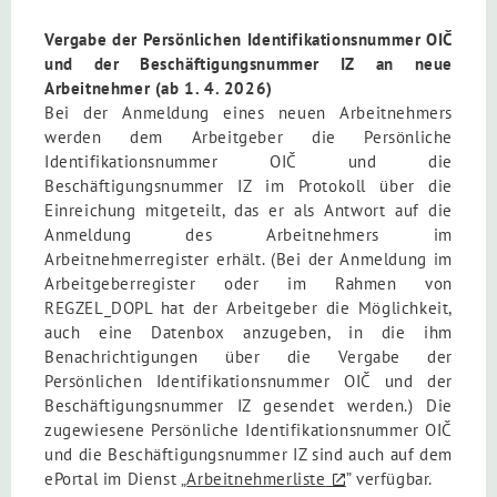
Vergabe der Persönlichen Identifikationsnummer OIČ
und der Beschäftigungsnummer IZ an neue
Arbeitnehmer (ab 1. 4. 2026)
Bei der Anmeldung eines neuen Arbeitnehmers
werden dem Arbeitgeber die Persönliche
Identifikationsnummer OIČ und die
Beschäftigungsnummer IZ im Protokoll über die
Einreichung mitgeteilt, das er als Antwort auf die
Anmeldung des Arbeitnehmers im
Arbeitnehmerregister erhält. (Bei der Anmeldung im
Arbeitgeberregister oder im Rahmen von
REGZEL_DOPL hat der Arbeitgeber die Möglichkeit,
auch eine Datenbox anzugeben, in die ihm
Benachrichtigungen über die Vergabe der
Persönlichen Identifikationsnummer OIČ und der
Beschäftigungsnummer IZ gesendet werden.) Die
zugewiesene Persönliche Identifikationsnummer OIČ
und die Beschäftigungsnummer IZ sind auch auf dem
ePortal im Dienst „
Arbeitnehmerliste
” verfügbar.