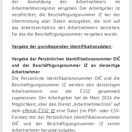
der Anmeldung des Arbeitnehmers im
Arbeitnehmerregister vergeben. Der Arbeitgeber ist
verpflichtet, die Beschäftigungsnummer IZ bei der
Übermittlung aller Daten anzugeben, die sich auf
das Arbeitsverhältnis
des Arbeitnehmers beziehen,
für das die Beschäftigungsnummer vergeben wurde.
Vergabe der grundlegenden Identifikationsdaten:
Vergabe der Persönlichen Identifikationsnummer OIČ
und der Beschäftigungsnummer IZ an derzeitige
Arbeitnehmer
Die Persönliche Identifikationsnummer OIČ und die
Beschäftigungsnummer IZ werden den derzeitigen
Arbeitnehmern von der ČSSZ gesammelt
zugewiesen. Der Arbeitgeber hat ab März 2026 die
Möglichkeit, über den Dienst „Arbeitnehmerliste” auf
dem
ePortál ČSSZ
eine Datei (im PDF- oder CSV-
Format) mit der Persönlichen Identifikationsnummer
OIČ und der Beschäftigungsnummer IZ seiner
Arbeitnehmer herunterzuladen.