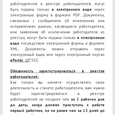
работодателей в реестре работодателей, могут
быть поданы только
в электронном виде
через
электронную форму в формате PDF. Документы,
связанные с сообщением об изменениях или
исправлениях данных, касающихся работодателя,
или заявления об исключении работодателя из
реестра, могут быть поданы только
в электронном
виде
посредством электронной формы в формате
XML. Документы можно отправить через
электронный ящик или через электронный портал
ePortál
ČSSZ.
Обязанность зарегистрироваться в реестре
работодателей
:
Как только вы начнёте осуществлять свою
деятельность и станете работодателем, вам нужно
будет зарегистрироваться в реестре
работодателей не позднее чем
за 2 рабочих дня
до даты, когда должен приступить к работе
первый работник, но не ранее чем за 15 дней до