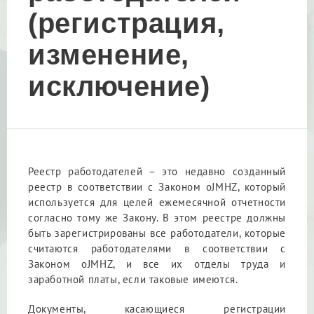
(регистрация,
изменение,
исключение)
Реестр работодателей – это недавно созданный
реестр в соответствии с Законом оJMHZ, который
используется для целей ежемесячной отчетности
согласно тому же Закону. В этом реестре должны
быть зарегистрированы все работодатели, которые
считаются работодателями в соответствии с
Законом оJMHZ, и все их отделы труда и
заработной платы, если таковые имеются.
Документы, касающиеся регистрации