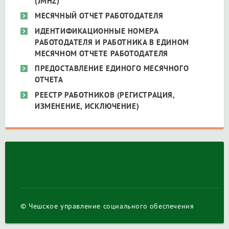
(JMHZ)
MЕСЯЧНЫЙ ОТЧЕТ РАБОТОДАТЕЛЯ
ИДЕНТИФИКАЦИОННЫЕ НОМЕРА
РАБОТОДАТЕЛЯ И РАБОТНИКА В ЕДИНОМ
МЕСЯЧНОМ ОТЧЕТЕ РАБОТОДАТЕЛЯ
ПРЕДОСТАВЛЕНИЕ ЕДИНОГО МЕСЯЧНОГО
ОТЧЕТА
РЕЕСТР РАБОТНИКОВ (РЕГИСТРАЦИЯ,
ИЗМЕНЕНИЕ, ИСКЛЮЧЕНИЕ)
© Чешское управление социального обеспечения