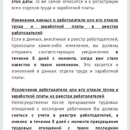
этой даты
. То же самое относится и к регистрации
всех отделов труда и заработной платы.
Изменение данных о работодателе или его отделе
труда и заработной платы в реестре
работодателей
Если в данных, внесённых в реестр работодателей,
произошли какие-либо изменения, вы должны
отправить соответствующее уведомление
в
течение 8 дней с момента, когда вам стало
известно о таком изменении.
Это касается и
изменений в данных отдела труда и заработной
платы.
Исключение работодателя или его отдела труда и
заработной платы из реестра работодателей
Непосредственно после прекращения трудовых
отношений с последним работником Вы должны
сняться с учета в реестре работодателей, а
именно в течение 8 дней с момента прекращения
трудовых отношений с таким последним