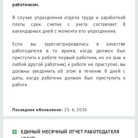
работником.
В случае упразднения отдела труда и заработной
платы срок снятия с учета составляет 8
календарных дней с момента его упразднения.
Если вы зарегистрировались в качестве
работодателя в то время, когда должен был
приступить к работе первый работник, но он (как и
любой другой работник) к работе не приступил, вы
должны уведомить об этом в течение 8 дней с
даты, когда работник должен был приступить к
работе.
Последнее обновление:
25. 6. 2026
ЕДИНЫЙ МЕСЯЧНЫЙ ОТЧЕТ РАБОТОДАТЕЛЯ