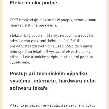
Elektronický podpis
ČSSZ nevyžaduje elektronický podpis, neboť k tomu
není legislativně oprávněna.
Elektronický podpis může být nepovinnou součástí
odesílaného elektronického podání. Sdělí-li
poskytovatel zdravotních služeb ČSSZ, že v rámci
jeho systému lékaři při vystavení eNeschopenky
připojují elektronický podpis, je připojení podpisu
vyžadováno.
Postup při technickém výpadku
systému, internetu, hardwaru nebo
softwaru lékaře
V těchto případech je v souladu se zákonem, pokud