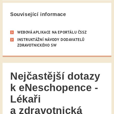
Související informace
WEBOVÁ APLIKACE NA EPORTÁLU ČSSZ
INSTRUKTÁŽNÍ NÁVODY DODAVATELŮ
ZDRAVOTNICKÉHO SW
Nejčastější dotazy
k eNeschopence -
Lékaři
a zdravotnická