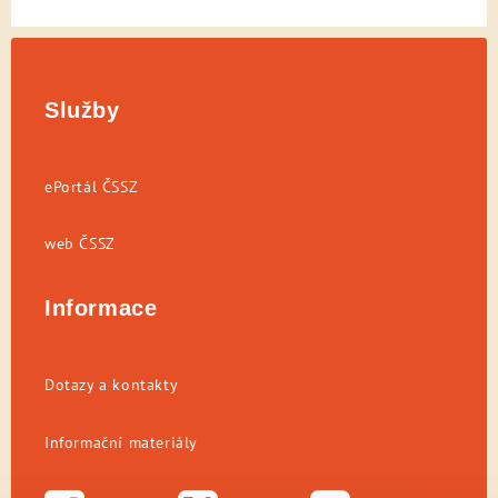
Služby
ePortál ČSSZ
web ČSSZ
Informace
Dotazy a kontakty
Informační materiály