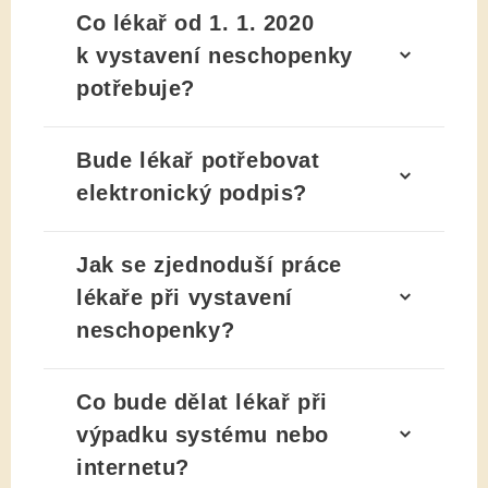
Co lékař od 1. 1. 2020
k vystavení neschopenky
potřebuje?
Bude lékař potřebovat
elektronický podpis?
Jak se zjednoduší práce
lékaře při vystavení
neschopenky?
Co bude dělat lékař při
výpadku systému nebo
internetu?