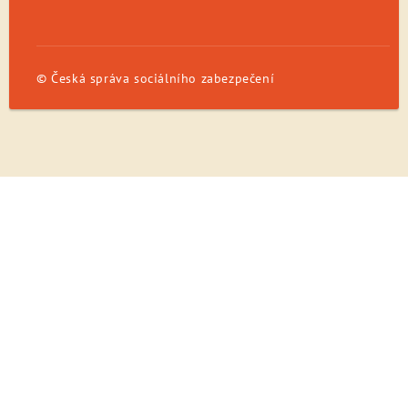
© Česká správa sociálního zabezpečení