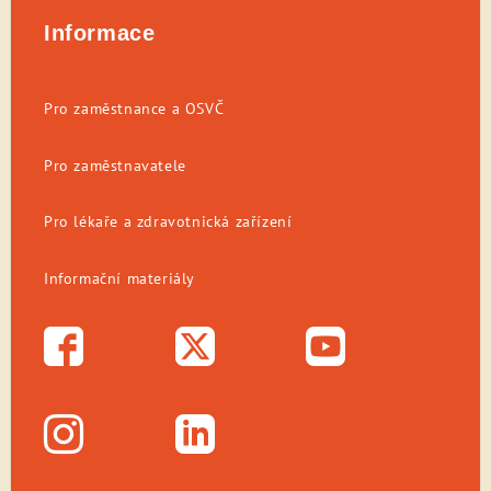
Informace
Pro zaměstnance a OSVČ
Pro zaměstnavatele
Pro lékaře a zdravotnická zařízení
Informační materiály