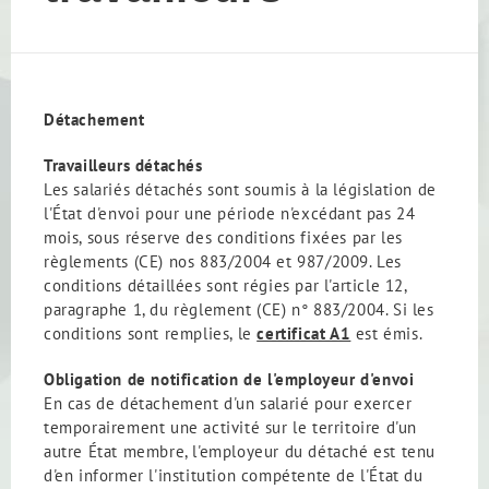
Détachement
Travailleurs détachés
Les salariés détachés sont soumis à la législation de
l'État d'envoi pour une période n'excédant pas 24
mois, sous réserve des conditions fixées par les
règlements (CE) nos 883/2004 et 987/2009. Les
conditions détaillées sont régies par l'article 12,
paragraphe 1, du règlement (CE) n° 883/2004. Si les
conditions sont remplies, le
certificat A1
est émis.
Obligation de notification de l'employeur d'envoi
En cas de détachement d'un salarié pour exercer
temporairement une activité sur le territoire d'un
autre État membre, l'employeur du détaché est tenu
d'en informer l'institution compétente de l'État du