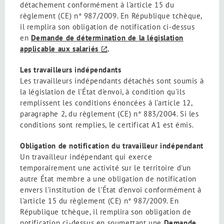
détachement conformément à l'article 15 du
règlement (CE) n° 987/2009. En République tchèque,
il remplira son obligation de notification ci-dessus
en
Demande de détermination de la législation
applicable aux salariés
.
Les travailleurs indépendants
Les travailleurs indépendants détachés sont soumis à
la législation de l'État d'envoi, à condition qu'ils
remplissent les conditions énoncées à l'article 12,
paragraphe 2, du règlement (CE) n° 883/2004. Si les
conditions sont remplies, le certificat A1 est émis.
Obligation de notification du travailleur indépendant
Un travailleur indépendant qui exerce
temporairement une activité sur le territoire d'un
autre État membre a une obligation de notification
envers l'institution de l'État d'envoi conformément à
l'article 15 du règlement (CE) n° 987/2009. En
République tchèque, il remplira son obligation de
notification ci-dessus en soumettant une
Demande