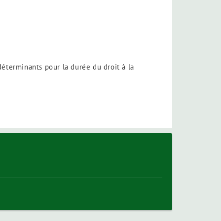
 déterminants pour la durée du droit à la