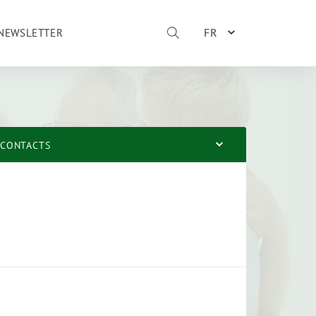
FR
NEWSLETTER
CONTACTS