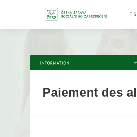
TIS
INFORMATION
Paiement des al