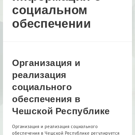
социальном
обеспечении
Организация и
реализация
социального
обеспечения в
Чешской Республике
Организация и реализация социального
обеспечения в Чешской Республике регулируется