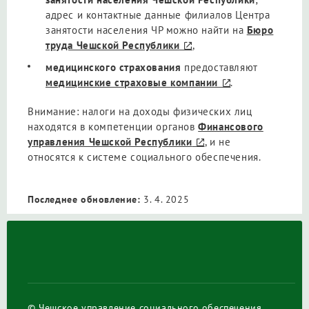
адрес и контактные данные филиалов Центра
занятости населения ЧР можно найти на
Бюро
труда Чешской Республики
,
медицинского страхования
предоставляют
медицинские страховые компании
.
Внимание: налоги на доходы физических лиц
находятся в компетенции органов
Финансового
управления Чешской Республики
, и не
относятся к системе социального обеспечения.
Последнее обновление:
3. 4. 2025
© Чешское управление социального обеспечения