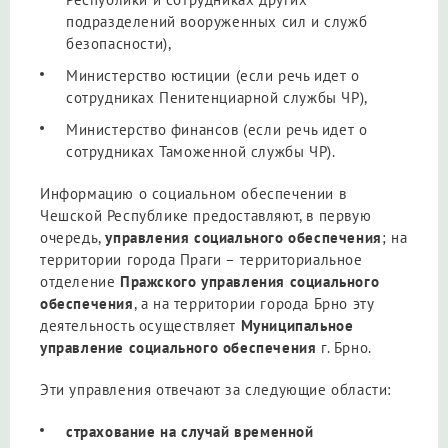
подразделений вооруженных сил и служб
безопасности),
Министерство юстиции (если речь идет о
сотрудниках Пенитенциарной службы ЧР),
Министерство финансов (если речь идет о
сотрудниках Таможенной службы ЧР).
Информацию о социальном обеспечении в
Чешской Республике предоставляют, в первую
очередь,
управления социального обеспечения
; на
территории города Праги – территориальное
отделение
Пражского управления социального
обеспечения
, а на территории города Брно эту
деятельность осуществляет
Муниципальное
управление социального обеспечения
г. Брно.
Эти управления отвечают за следующие области:
страхование на случай временной