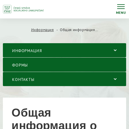
MENU
Информация
Общая информация о социальном обеспечении
ИНФОРМАЦИЯ
ФОРМЫ
КОНТАКТЫ
Общая
информация о