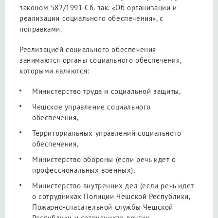
законом 582/1991 Сб. зак. «Об организации и
реализации социального обеспечения», с
поправками.
Реализацией социального обеспечения
занимаются органы социального обеспечения,
которыми являются:
Министерство труда и социальной защиты,
Чешское управление социального
обеспечения,
Территориальных управлений социального
обеспечения,
Министерство обороны (если речь идет о
профессиональных военных),
Министерство внутренних дел (если речь идет
о сотрудниках Полиции Чешской Республики,
Пожарно-спасательной службы Чешской
Республики и сотрудниках других