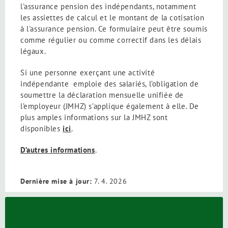
l'assurance pension des indépendants, notamment
les assiettes de calcul et le montant de la cotisation
à l'assurance pension. Ce formulaire peut être soumis
comme régulier ou comme correctif dans les délais
légaux.
Si une personne exerçant une activité
indépendante emploie des salariés, l’obligation de
soumettre la déclaration mensuelle unifiée de
l’employeur (JMHZ) s’applique également à elle. De
plus amples informations sur la JMHZ sont
disponibles
ici
.
D’autres informations
.
Dernière mise à jour:
7. 4. 2026