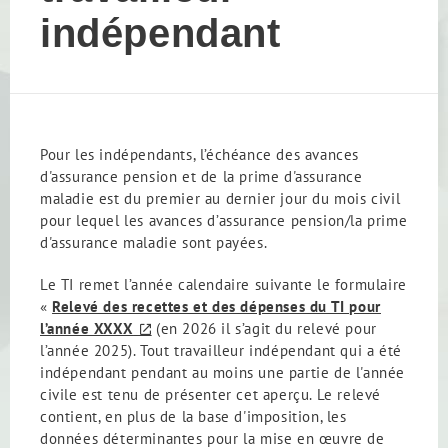
indépendant
Pour les indépendants, l’échéance des avances
d'assurance pension et de la prime d'assurance
maladie est du premier au dernier jour du mois civil
pour lequel les avances d’assurance pension/la prime
d'assurance maladie sont payées.
Le TI remet l’année calendaire suivante le formulaire
«
Relevé des recettes et des dépenses du TI pour
l’année XXXX
(en 2026 il s’agit du relevé pour
l’année 2025). Tout travailleur indépendant qui a été
indépendant pendant au moins une partie de l'année
civile est tenu de présenter cet aperçu. Le relevé
contient, en plus de la base d'imposition, les
données déterminantes pour la mise en œuvre de