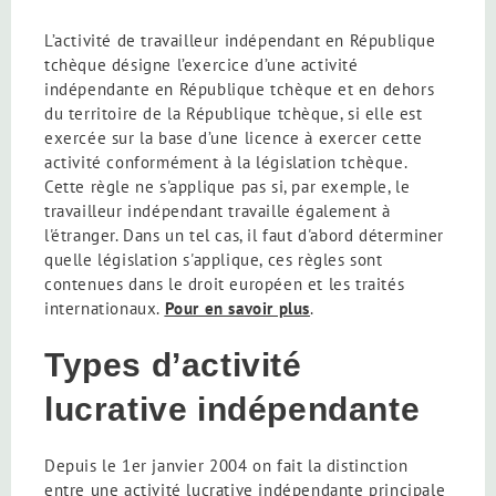
L’activité de travailleur indépendant en République
tchèque désigne l’exercice d’une activité
indépendante en République tchèque et en dehors
du territoire de la République tchèque, si elle est
exercée sur la base d’une licence à exercer cette
activité conformément à la législation tchèque.
Cette règle ne s'applique pas si, par exemple, le
travailleur indépendant travaille également à
l'étranger. Dans un tel cas, il faut d'abord déterminer
quelle législation s'applique, ces règles sont
contenues dans le droit européen et les traités
internationaux.
Pour en savoir plus
.
Types d’activité
lucrative indépendante
Depuis le 1er janvier 2004 on fait la distinction
entre une activité lucrative indépendante principale