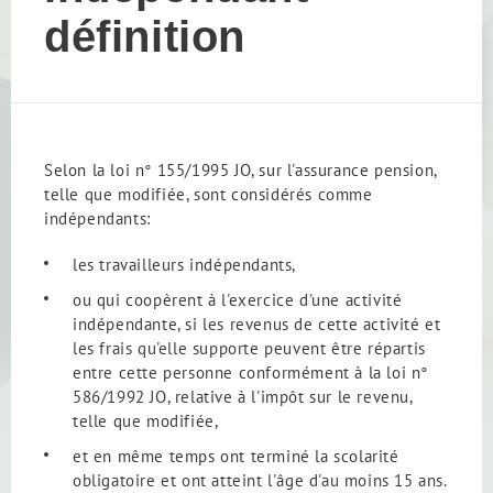
définition
Selon la loi n° 155/1995 JO, sur l'assurance pension,
telle que modifiée, sont considérés comme
indépendants:
les travailleurs indépendants,
ou qui coopèrent à l'exercice d'une activité
indépendante, si les revenus de cette activité et
les frais qu'elle supporte peuvent être répartis
entre cette personne conformément à la loi n°
586/1992 JO, relative à l'impôt sur le revenu,
telle que modifiée,
et en même temps ont terminé la scolarité
obligatoire et ont atteint l'âge d'au moins 15 ans.