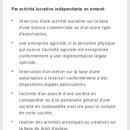
Par activité lucrative indépendante on entend:
l’exercice d'une activité lucrative sur la base
d'une licence commerciale ou d'un autre type
d’autorisation,
une entreprise agricole, si la personne physique
qui exerce l'activité agricole est enregistrée
conformément à une réglementation légale
spéciale,
l’exécution d'un métier sur la base d'une
autorisation à l'exercer conformément à des
dispositions légales particulières,
l'activité d'un associé d’une société en
commandite ou d’un partenaire général d’une
société en commandite exercée pour le compte
de cette société,
réaliser des activités artistiques ou créatives sur
la base du droit d'auteur.