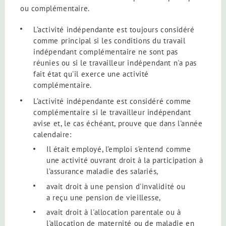
ou complémentaire.
L’activité indépendante est toujours considéré
comme principal si les conditions du travail
indépendant complémentaire ne sont pas
réunies ou si le travailleur indépendant n'a pas
fait état qu'il exerce une activité
complémentaire.
L’activité indépendante est considéré comme
complémentaire si le travailleur indépendant
avise et, le cas échéant, prouve que dans l'année
calendaire:
Il était employé, l’emploi s’entend comme
une activité ouvrant droit à la participation à
l’assurance maladie des salariés,
avait droit à une pension d'invalidité ou
a reçu une pension de vieillesse,
avait droit à l'allocation parentale ou à
l'allocation de maternité ou de maladie en