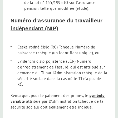
de la loi n° 155/1995 JO sur l’assurance
pension, telle que modifiée (étude).
Numéro d’assurance du travailleur
indépendant (NIP)
České rodné číslo (RČ) Tchèque Numéro de
naissance tchèque (un identifiant unique), ou
Evidenční číslo pojištěnce (EČP) Numéro
d’enregistrement de l’assuré, qui est attribué sur
demande du TI par l’Administration tchèque de la
sécurité sociale dans la cas où le TI n’a pas de
RČ.
Remarque: pour le paiement des primes, le
symbole
variable
attribué par l’Administration tchèque de la
sécurité sociale doit également être indiqué.