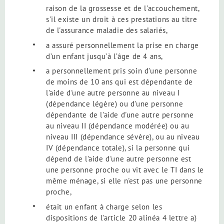
raison de la grossesse et de l'accouchement,
s'il existe un droit à ces prestations au titre
de l'assurance maladie des salariés,
a assuré personnellement la prise en charge
d’un enfant jusqu’à l’âge de 4 ans,
a personnellement pris soin d'une personne
de moins de 10 ans qui est dépendante de
l'aide d'une autre personne au niveau I
(dépendance légère) ou d'une personne
dépendante de l'aide d'une autre personne
au niveau II (dépendance modérée) ou au
niveau III (dépendance sévère), ou au niveau
IV (dépendance totale), si la personne qui
dépend de l'aide d'une autre personne est
une personne proche ou vit avec le TI dans le
même ménage, si elle n'est pas une personne
proche,
était un enfant à charge selon les
dispositions de l’article 20 alinéa 4 lettre a)