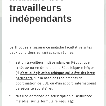
travailleurs
indépendants
Le TI cotise à l’assurance maladie facultative si les
deux conditions suivantes sont réunies:
est un travailleur indépendant en République
tchèque ou en dehors de la République tchèque
(si
c’est la législation tchèque qui a été déclarée
pertinente
sur la base des règlements de
coordination de l'UE ou d'un accord international
de sécurité sociale), et
fait une demande de souscription à l'assurance
maladie (
sur le formulaire requis
).