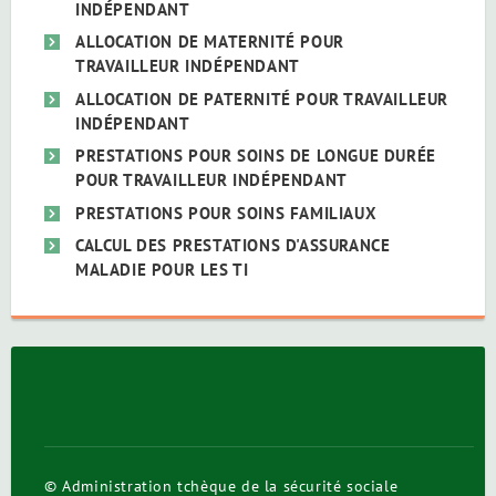
INDÉPENDANT
ALLOCATION DE MATERNITÉ POUR
TRAVAILLEUR INDÉPENDANT
ALLOCATION DE PATERNITÉ POUR TRAVAILLEUR
INDÉPENDANT
PRESTATIONS POUR SOINS DE LONGUE DURÉE
POUR TRAVAILLEUR INDÉPENDANT
PRESTATIONS POUR SOINS FAMILIAUX
CALCUL DES PRESTATIONS D'ASSURANCE
MALADIE POUR LES TI
© Administration tchèque de la sécurité sociale