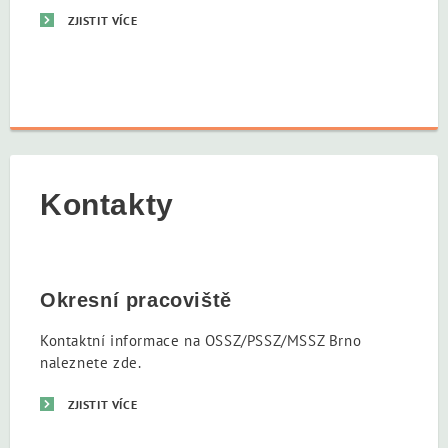
ZJISTIT VÍCE
Kontakty
Okresní pracoviště
Kontaktní informace na OSSZ/PSSZ/MSSZ Brno
naleznete zde.
ZJISTIT VÍCE