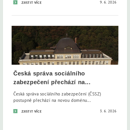
9. 6. 2026
ZJISTIT VÍCE
Česká správa sociálního
zabezpečení přechází na...
Česká správa sociálního zabezpečení (ČSSZ)
postupně přechází na novou doménu...
3. 6. 2026
ZJISTIT VÍCE