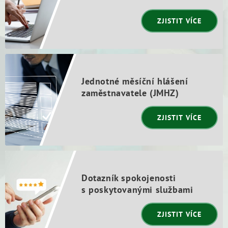
ZJISTIT VÍCE
Jednotné měsíční hlášení
zaměstnavatele (JMHZ)
ZJISTIT VÍCE
Dotazník spokojenosti
s poskytovanými službami
ZJISTIT VÍCE