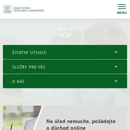
MENU
ŽIVOTNÍ SITUACE
SLUŽBY PRO VÁS
O NÁS
Na úřad nemusíte, požádejte
o důchod online