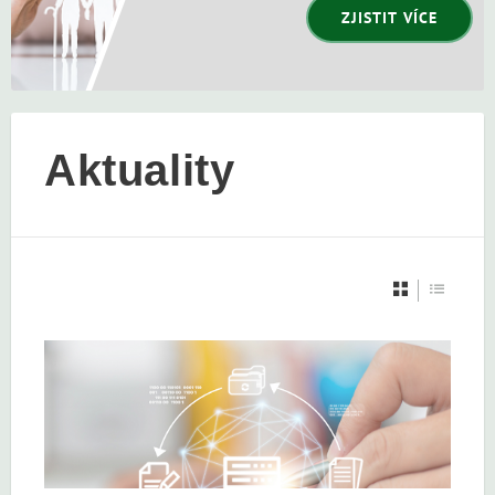
ZJISTIT VÍCE
Aktuality