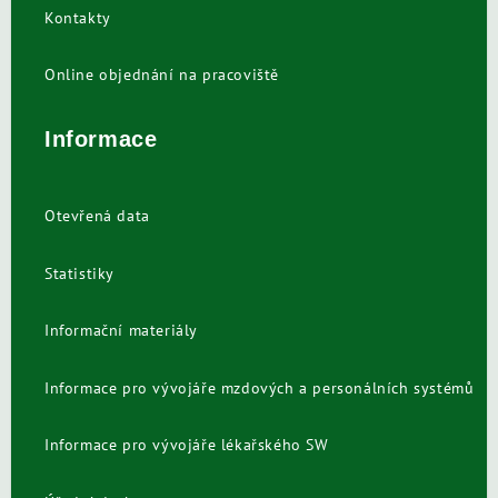
Kontakty
Online objednání na pracoviště
Informace
Otevřená data
Statistiky
Informační materiály
Informace pro vývojáře mzdových a personálních systémů
Informace pro vývojáře lékařského SW