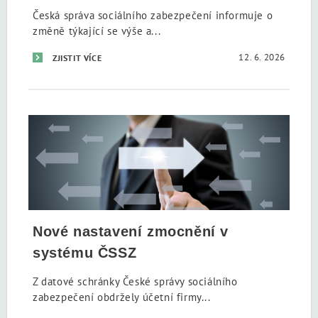
Česká správa sociálního zabezpečení informuje o
změně týkající se výše a...
12. 6. 2026
ZJISTIT VÍCE
Nové nastavení zmocnění v
systému ČSSZ
Z datové schránky České správy sociálního
zabezpečení obdržely účetní firmy...