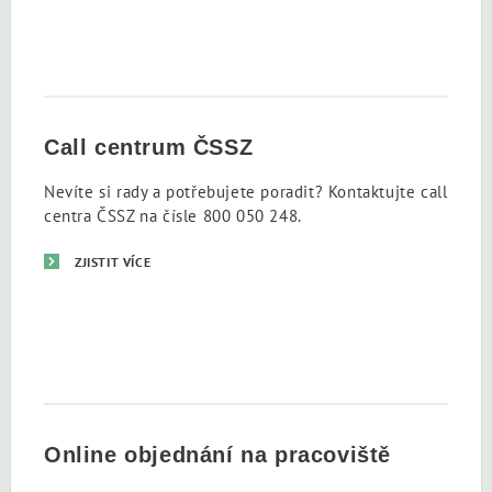
Call centrum ČSSZ
Nevíte si rady a potřebujete poradit? Kontaktujte call
centra ČSSZ na čísle 800 050 248.
ZJISTIT VÍCE
Online objednání na pracoviště