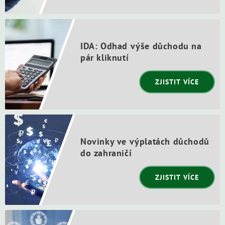
IDA: Odhad výše důchodu na
pár kliknutí
ZJISTIT VÍCE
Novinky ve výplatách důchodů
do zahraničí
ZJISTIT VÍCE