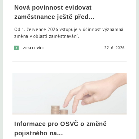
Nová povinnost evidovat
zaměstnance ještě před...
Od 1. července 2026 vstupuje v účinnost významná
změna v oblasti zaměstnávání.
22. 6. 2026
ZJISTIT VÍCE
Informace pro OSVČ o změně
pojistného na...