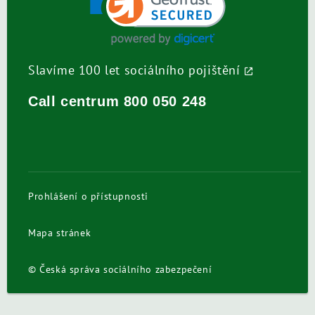
Slavíme 100 let sociálního pojištění
Call centrum
800 050 248
Prohlášení o přístupnosti
Mapa stránek
© Česká správa sociálního zabezpečení