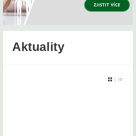
ZJISTIT VÍCE
Aktuality