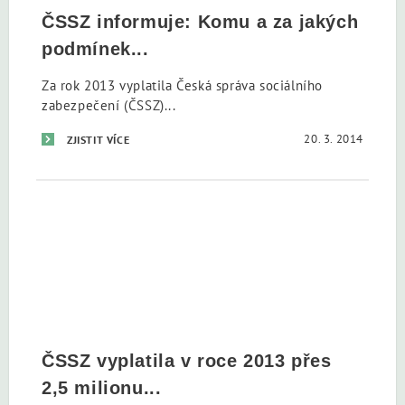
ČSSZ informuje: Komu a za jakých
podmínek...
Za rok 2013 vyplatila Česká správa sociálního
zabezpečení (ČSSZ)...
20. 3. 2014
ZJISTIT VÍCE
ČSSZ vyplatila v roce 2013 přes
2,5 milionu...