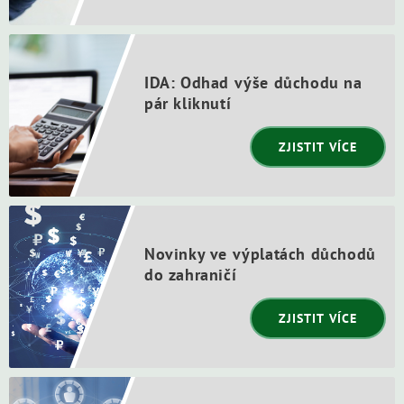
IDA: Odhad výše důchodu na
pár kliknutí
ZJISTIT VÍCE
Novinky ve výplatách důchodů
do zahraničí
ZJISTIT VÍCE