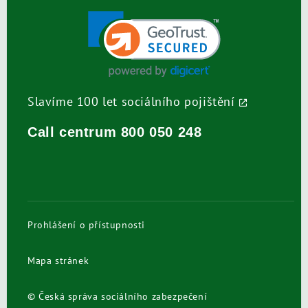
Slavíme 100 let sociálního pojištění
Call centrum
800 050 248
Prohlášení o přístupnosti
Mapa stránek
© Česká správa sociálního zabezpečení