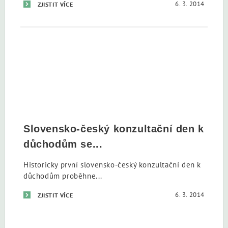
6. 3. 2014
ZJISTIT VÍCE
Slovensko-český konzultační den k
důchodům se...
Historicky první slovensko-český konzultační den k
důchodům proběhne...
6. 3. 2014
ZJISTIT VÍCE