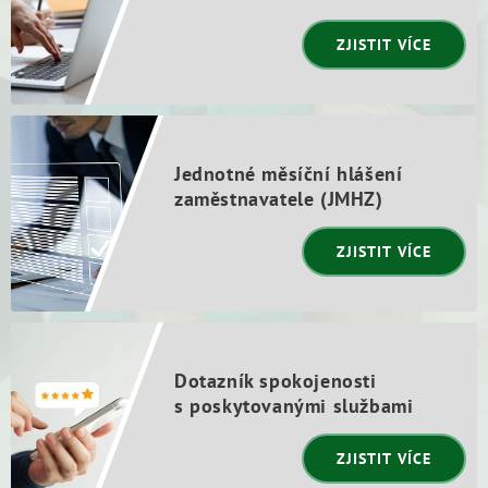
ZJISTIT VÍCE
Jednotné měsíční hlášení
zaměstnavatele (JMHZ)
ZJISTIT VÍCE
Dotazník spokojenosti
s poskytovanými službami
ZJISTIT VÍCE