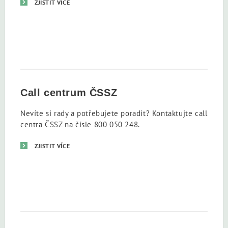
ZJISTIT VÍCE
Call centrum ČSSZ
Nevíte si rady a potřebujete poradit? Kontaktujte call
centra ČSSZ na čísle 800 050 248.
ZJISTIT VÍCE