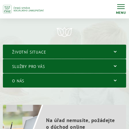
MENU
ŽIVOTNÍ SITUACE
SLUŽBY PRO VÁS
O NÁS
Na úřad nemusíte, požádejte
o důchod online