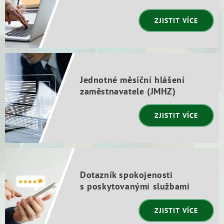
ZJISTIT VÍCE
Jednotné měsíční hlášení
zaměstnavatele (JMHZ)
ZJISTIT VÍCE
Dotazník spokojenosti
s poskytovanými službami
ZJISTIT VÍCE