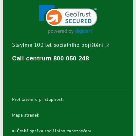
Slavíme 100 let sociálního pojištění
Call centrum
800 050 248
Prohlášení o přístupnosti
Mapa stránek
© Česká správa sociálního zabezpečení