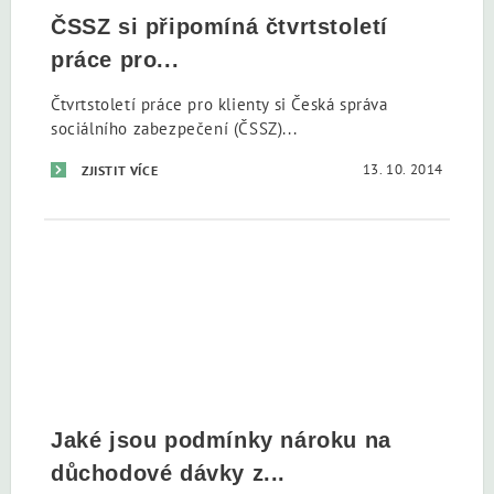
ČSSZ si připomíná čtvrtstoletí
práce pro...
Čtvrtstoletí práce pro klienty si Česká správa
sociálního zabezpečení (ČSSZ)...
13. 10. 2014
ZJISTIT VÍCE
Jaké jsou podmínky nároku na
důchodové dávky z...