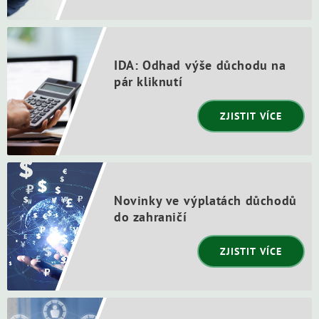
IDA: Odhad výše důchodu na
pár kliknutí
ZJISTIT VÍCE
Novinky ve výplatách důchodů
do zahraničí
ZJISTIT VÍCE