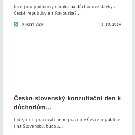
Jaké jsou podmínky nároku na důchodové dávky z
České republiky a z Rakouska?...
3. 10. 2014
ZJISTIT VÍCE
Česko-slovenský konzultační den k
důchodům...
Lidé, kteří pracovali nebo pracují v České republice
i na Slovensku, budou...