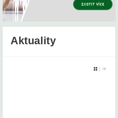
ZJISTIT VÍCE
Aktuality