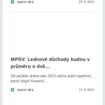
29. 9. 2014
ZJISTIT VÍCE
MPSV: Lednové důchody budou v
průměru o dvě...
Od začátku ledna roku 2015 začne platit opatření,
které zlepší finanční...
17. 9. 2014
ZJISTIT VÍCE