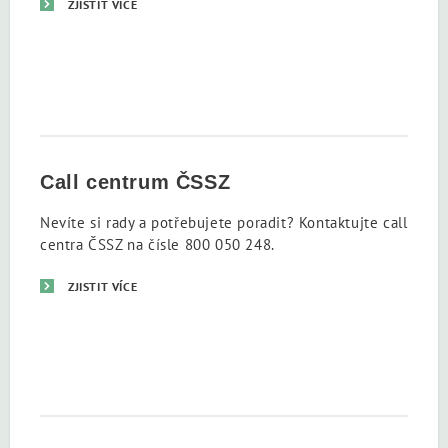
ZJISTIT VÍCE
Call centrum ČSSZ
Nevíte si rady a potřebujete poradit? Kontaktujte call
centra ČSSZ na čísle 800 050 248.
ZJISTIT VÍCE