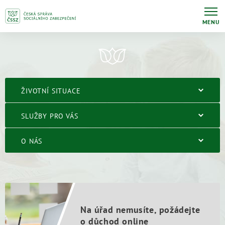
MENU
ŽIVOTNÍ SITUACE
SLUŽBY PRO VÁS
O NÁS
Na úřad nemusíte, požádejte
o důchod online