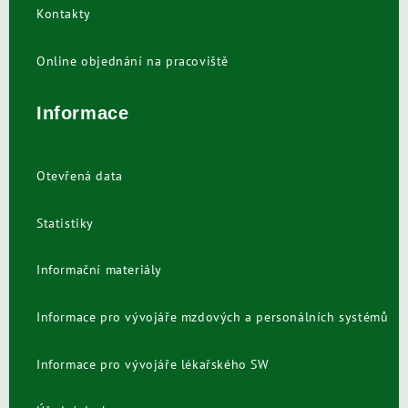
Kontakty
Online objednání na pracoviště
Informace
Otevřená data
Statistiky
Informační materiály
Informace pro vývojáře mzdových a personálních systémů
Informace pro vývojáře lékařského SW