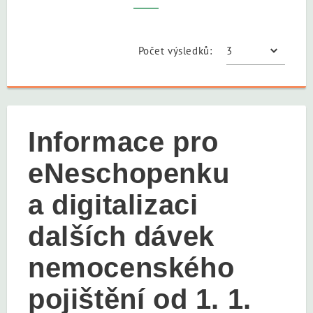
Počet výsledků:
Informace pro
eNeschopenku
a digitalizaci
dalších dávek
nemocenského
pojištění od 1. 1.