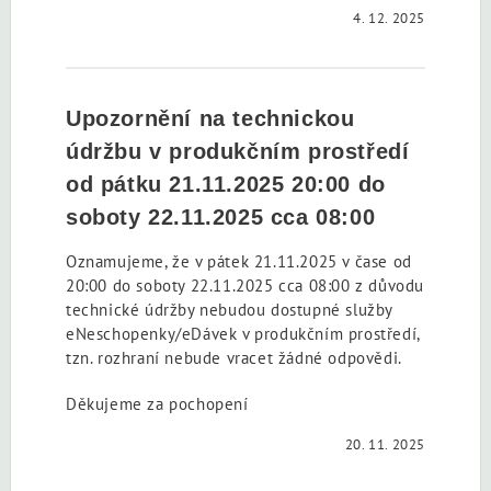
4. 12. 2025
Upozornění na technickou
údržbu v produkčním prostředí
od pátku 21.11.2025 20:00 do
soboty 22.11.2025 cca 08:00
Oznamujeme, že v pátek 21.11.2025 v čase od
20:00 do soboty 22.11.2025 cca 08:00 z důvodu
technické údržby nebudou dostupné služby
eNeschopenky/eDávek v produkčním prostředí,
tzn. rozhraní nebude vracet žádné odpovědi.
Děkujeme za pochopení
20. 11. 2025