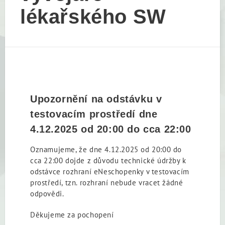
lékařského SW
Upozornění na odstávku v
testovacím prostředí dne
4.12.2025 od 20:00 do cca 22:00
Oznamujeme, že dne 4.12.2025 od 20:00 do
cca 22:00 dojde z důvodu technické údržby k
odstávce rozhraní eNeschopenky v testovacím
prostředí, tzn. rozhraní nebude vracet žádné
odpovědi.
Děkujeme za pochopení