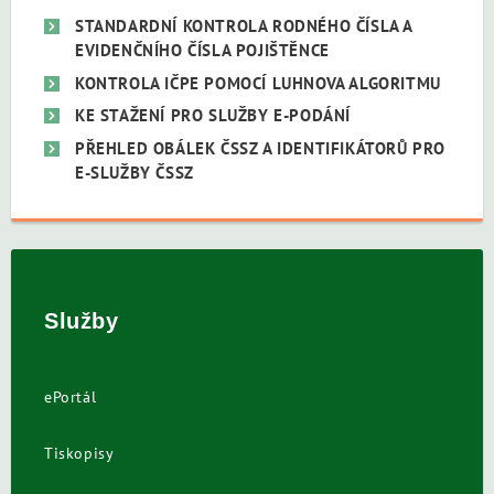
STANDARDNÍ KONTROLA RODNÉHO ČÍSLA A
EVIDENČNÍHO ČÍSLA POJIŠTĚNCE
KONTROLA IČPE POMOCÍ LUHNOVA ALGORITMU
KE STAŽENÍ PRO SLUŽBY E-PODÁNÍ
PŘEHLED OBÁLEK ČSSZ A IDENTIFIKÁTORŮ PRO
E-SLUŽBY ČSSZ
Služby
ePortál
Tiskopisy