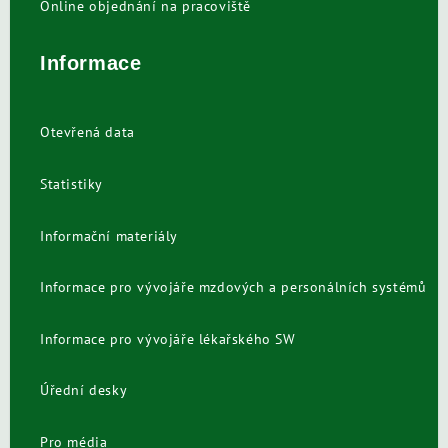
Online objednání na pracoviště
Informace
Otevřená data
Statistiky
Informační materiály
Informace pro vývojáře mzdových a personálních systémů
Informace pro vývojáře lékařského SW
Úřední desky
Pro média