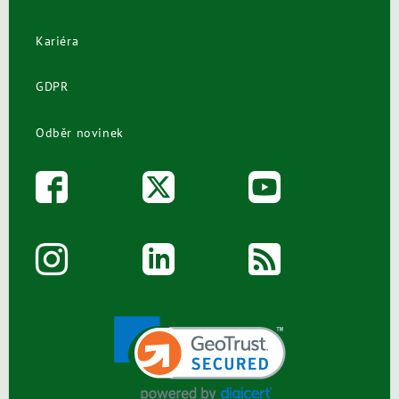
Kariéra
GDPR
Odběr novinek