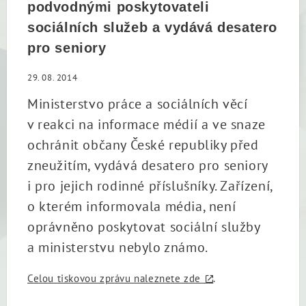
podvodnými poskytovateli
sociálních služeb a vydává desatero
pro seniory
29. 08. 2014
Ministerstvo práce a sociálních věcí
v reakci na informace médií a ve snaze
ochránit občany České republiky před
zneužitím, vydává desatero pro seniory
i pro jejich rodinné příslušníky. Zařízení,
o kterém informovala média, není
oprávněno poskytovat sociální služby
a ministerstvu nebylo známo.
Celou tiskovou zprávu naleznete zde
.