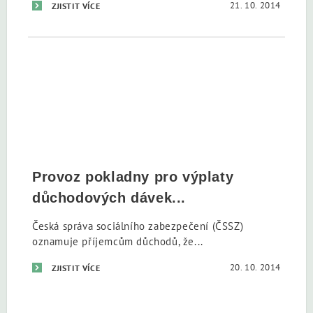
21. 10. 2014
ZJISTIT VÍCE
Provoz pokladny pro výplaty
důchodových dávek...
Česká správa sociálního zabezpečení (ČSSZ)
oznamuje příjemcům důchodů, že...
20. 10. 2014
ZJISTIT VÍCE