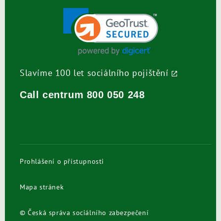
Slavíme 100 let sociálního pojištění
Call centrum
800 050 248
Prohlášení o přístupnosti
Mapa stránek
© Česká správa sociálního zabezpečení