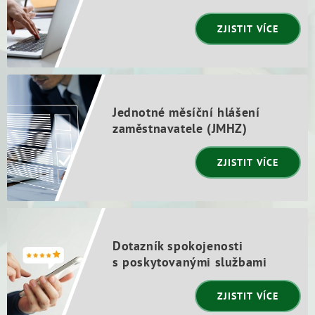
ZJISTIT VÍCE
Jednotné měsíční hlášení
zaměstnavatele (JMHZ)
ZJISTIT VÍCE
Dotazník spokojenosti
s poskytovanými službami
ZJISTIT VÍCE