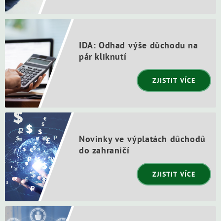
IDA: Odhad výše důchodu na
pár kliknutí
ZJISTIT VÍCE
Novinky ve výplatách důchodů
do zahraničí
ZJISTIT VÍCE