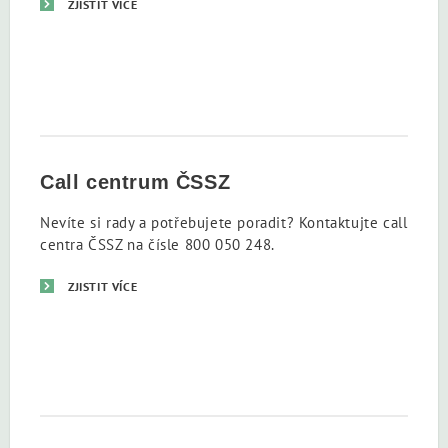
ZJISTIT VÍCE
Call centrum ČSSZ
Nevíte si rady a potřebujete poradit? Kontaktujte call
centra ČSSZ na čísle 800 050 248.
ZJISTIT VÍCE