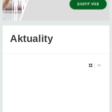
ZJISTIT VÍCE
Aktuality