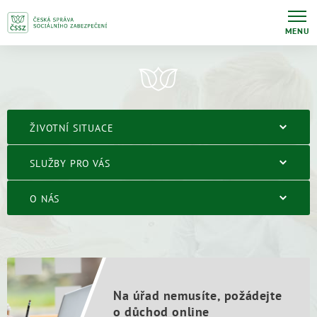
MENU
ŽIVOTNÍ SITUACE
SLUŽBY PRO VÁS
O NÁS
Na úřad nemusíte, požádejte
o důchod online