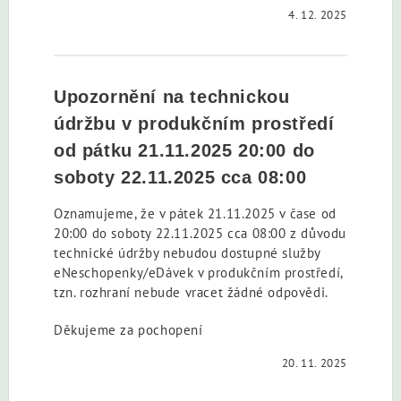
4. 12. 2025
Upozornění na technickou
údržbu v produkčním prostředí
od pátku 21.11.2025 20:00 do
soboty 22.11.2025 cca 08:00
Oznamujeme, že v pátek 21.11.2025 v čase od
20:00 do soboty 22.11.2025 cca 08:00 z důvodu
technické údržby nebudou dostupné služby
eNeschopenky/eDávek v produkčním prostředí,
tzn. rozhraní nebude vracet žádné odpovědi.
Děkujeme za pochopení
20. 11. 2025