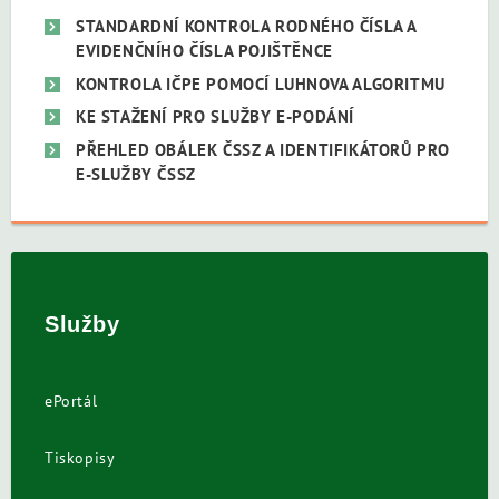
STANDARDNÍ KONTROLA RODNÉHO ČÍSLA A
EVIDENČNÍHO ČÍSLA POJIŠTĚNCE
KONTROLA IČPE POMOCÍ LUHNOVA ALGORITMU
KE STAŽENÍ PRO SLUŽBY E-PODÁNÍ
PŘEHLED OBÁLEK ČSSZ A IDENTIFIKÁTORŮ PRO
E-SLUŽBY ČSSZ
Služby
ePortál
Tiskopisy