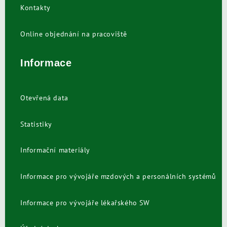
Kontakty
Online objednání na pracoviště
Informace
Otevřená data
Statistiky
Informační materiály
Informace pro vývojáře mzdových a personálních systémů
Informace pro vývojáře lékařského SW