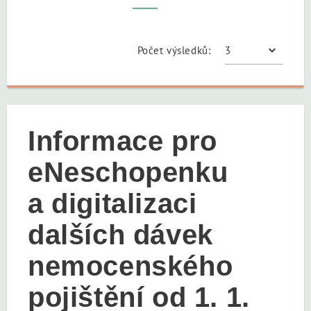
Počet výsledků:
Informace pro
eNeschopenku
a digitalizaci
dalších dávek
nemocenského
pojištění od 1. 1.