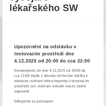
lékařského SW
Upozornění na odstávku v
testovacím prostředí dne
4.12.2025 od 20:00 do cca 22:00
Oznamujeme, že dne 4.12.2025 od 20:00 do
cca 22:00 dojde z důvodu technické údržby k
odstávce rozhraní eNeschopenky v testovacím
prostředí, tzn. rozhraní nebude vracet žádné
odpovědi.
Děkujeme za pochopení